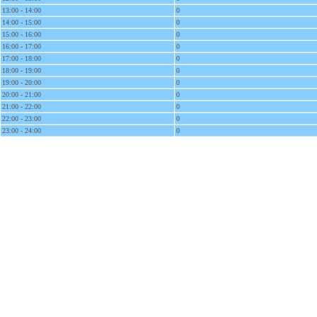
13:00 - 14:00
0
14:00 - 15:00
0
15:00 - 16:00
0
16:00 - 17:00
0
17:00 - 18:00
0
18:00 - 19:00
0
19:00 - 20:00
0
20:00 - 21:00
0
21:00 - 22:00
0
22:00 - 23:00
0
23:00 - 24:00
0