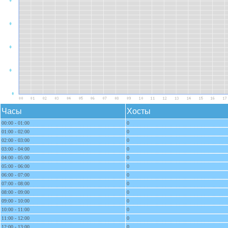
Часы
Хосты
00:00 - 01:00
0
01:00 - 02:00
0
02:00 - 03:00
0
03:00 - 04:00
0
04:00 - 05:00
0
05:00 - 06:00
0
06:00 - 07:00
0
07:00 - 08:00
0
08:00 - 09:00
0
09:00 - 10:00
0
10:00 - 11:00
0
11:00 - 12:00
0
12:00 - 13:00
0